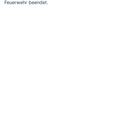
Feuerwehr beendet.