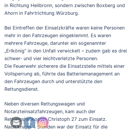
in Richtung Heilbronn, sondern zwischen Boxberg und
Ahorn in Fahrtrichtung Würzburg.
Bei Eintreffen der Einsatzkräfte waren keine Personen
mehr in den Fahrzeugen eingeklemmt. Es waren
mehrere Fahrzeuge, darunter ein sogenannter
„Erlkönig“ in den Unfall verwickelt – zudem gab es drei
schwer- und vier leichtverletzte Personen.
Die Feuerwehr sicherere die Einsatzstelle mittels einer
Vollsperrung ab, führte das Batteriemanagement an
den Fahrzeugen durch und unterstützte den
Rettungsdienst.
Neben diversen Rettungswagen und
Notarzteinsatzfahrzeugen, kam auch der
Rettungshelikopter Christoph 27 zum Einsatz.
Nach knapp 4 Stunden war der Einsatz für die