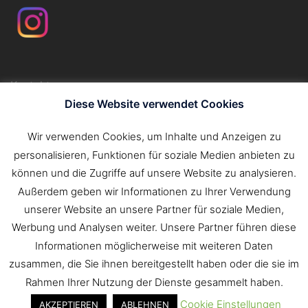
Kontakt
Impressum
Diese Website verwendet Cookies
Datenschutzerklärung
Wir verwenden Cookies, um Inhalte und Anzeigen zu
personalisieren, Funktionen für soziale Medien anbieten zu
Suchen
können und die Zugriffe auf unsere Website zu analysieren.
nach:
Außerdem geben wir Informationen zu Ihrer Verwendung
unserer Website an unsere Partner für soziale Medien,
Werbung und Analysen weiter. Unsere Partner führen diese
Informationen möglicherweise mit weiteren Daten
zusammen, die Sie ihnen bereitgestellt haben oder die sie im
Rahmen Ihrer Nutzung der Dienste gesammelt haben.
Cookie Einstellungen
AKZEPTIEREN
ABLEHNEN