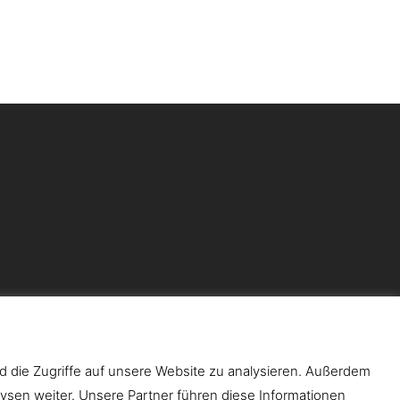
d die Zugriffe auf unsere Website zu analysieren. Außerdem
ysen weiter. Unsere Partner führen diese Informationen