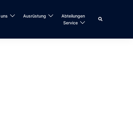
 uns
Ausrüstung
Abteilungen
Suche
Service