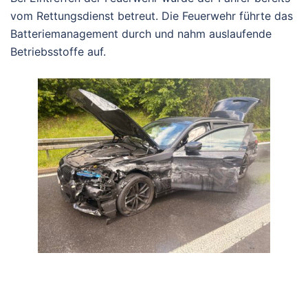
vom Rettungsdienst betreut. Die Feuerwehr führte das
Batteriemanagement durch und nahm auslaufende
Betriebsstoffe auf.