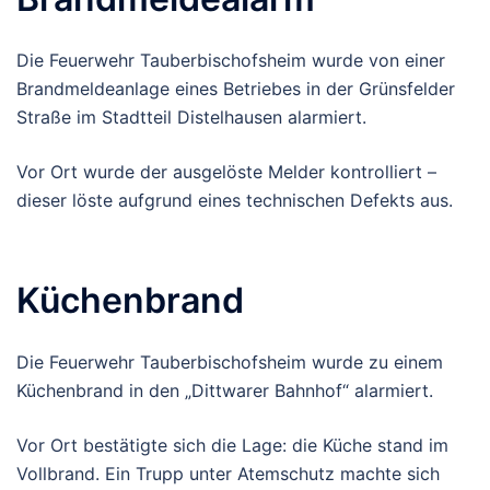
Die Feuerwehr Tauberbischofsheim wurde von einer
Brandmeldeanlage eines Betriebes in der Grünsfelder
Straße im Stadtteil Distelhausen alarmiert.
Vor Ort wurde der ausgelöste Melder kontrolliert –
dieser löste aufgrund eines technischen Defekts aus.
Küchenbrand
Die Feuerwehr Tauberbischofsheim wurde zu einem
Küchenbrand in den „Dittwarer Bahnhof“ alarmiert.
Vor Ort bestätigte sich die Lage: die Küche stand im
Vollbrand. Ein Trupp unter Atemschutz machte sich