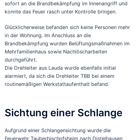
sofort an die Brandbekämpfung im Innenangriff und
konnte das Feuer rasch unter Kontrolle bringen.
Glücklicherweise befanden sich keine Personen mehr
in der Wohnung. Im Anschluss an die
Brandbekämpfung wurden Belüftungsmaßnahmen im
Mehrfamilienhaus sowie Nachlöscharbeiten
durchgeführt.
Die Drehleiter aus Lauda wurde ebenfalls initial
alarmiert, da sich die Drehleiter TBB bei einem
routinemäßigen Werkstattaufenthalt befand.
Sichtung einer Schlange
Aufgrund einer Schlangensichtung wurde die
Feuerwehr Tauberbischofsheim nach Distelhausen