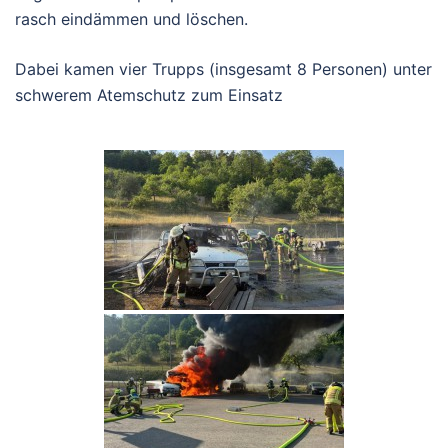
rasch eindämmen und löschen.
Dabei kamen vier Trupps (insgesamt 8 Personen) unter
schwerem Atemschutz zum Einsatz