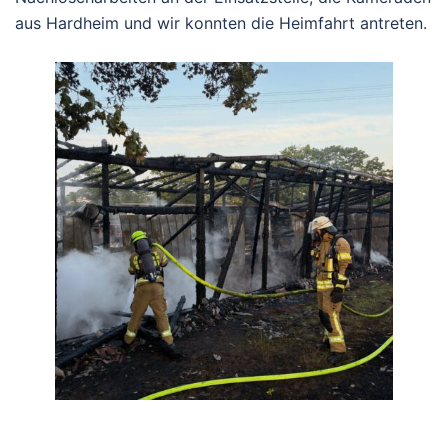
aus Hardheim und wir konnten die Heimfahrt antreten.