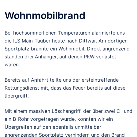
Wohnmobilbrand
Bei hochsommerlichen Temperaturen alarmierte uns
die ILS Main-Tauber heute nach Dittwar. Am dortigen
Sportplatz brannte ein Wohnmobil. Direkt angrenzend
standen drei Anhänger, auf denen PKW verlastet
waren.
Bereits auf Anfahrt teilte uns der ersteintreffende
Rettungsdienst mit, dass das Feuer bereits auf diese
übergreift.
Mit einem massiven Löschangriff, der über zwei C- und
ein B-Rohr vorgetragen wurde, konnten wir ein
Übergreifen auf den ebenfalls unmittelbar
angrenzenden Sportplatz verhindern und den Brand