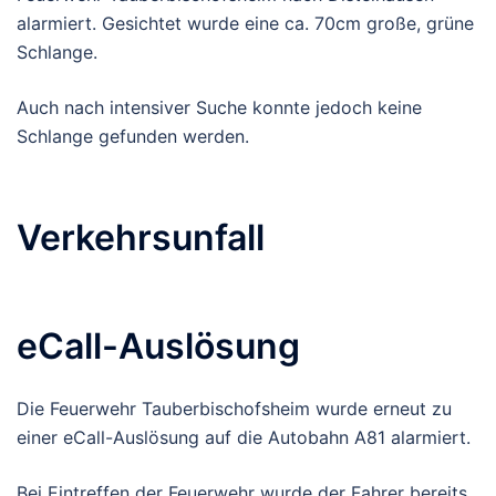
alarmiert. Gesichtet wurde eine ca. 70cm große, grüne
Schlange.
Auch nach intensiver Suche konnte jedoch keine
Schlange gefunden werden.
Verkehrsunfall
eCall-Auslösung
Die Feuerwehr Tauberbischofsheim wurde erneut zu
einer eCall-Auslösung auf die Autobahn A81 alarmiert.
Bei Eintreffen der Feuerwehr wurde der Fahrer bereits