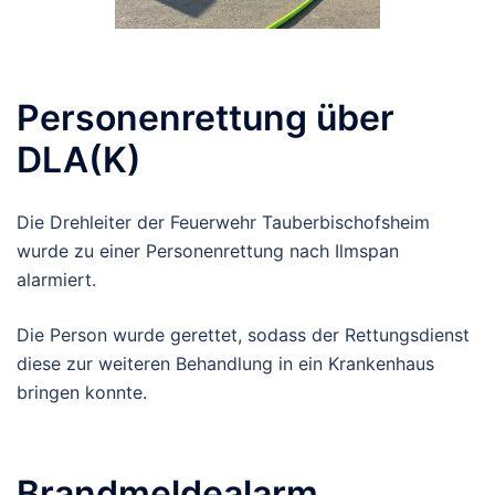
Personenrettung über
DLA(K)
Die Drehleiter der Feuerwehr Tauberbischofsheim
wurde zu einer Personenrettung nach Ilmspan
alarmiert.
Die Person wurde gerettet, sodass der Rettungsdienst
diese zur weiteren Behandlung in ein Krankenhaus
bringen konnte.
Brandmeldealarm