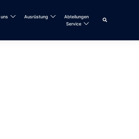
 uns
Ausrüstung
Abteilungen
Suche
Service