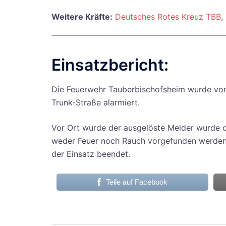
Weitere Kräfte:
Deutsches Rotes Kreuz TBB
,
Einsatzbericht:
Die Feuerwehr Tauberbischofsheim wurde von 
Trunk-Straße alarmiert.
Vor Ort wurde der ausgelöste Melder wurde d
weder Feuer noch Rauch vorgefunden werden.
der Einsatz beendet.
Teile auf Facebook