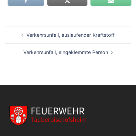
Beitragsnavigation
Verkehrsunfall, auslaufender Kraftstoff
Verkehrsunfall, eingeklemmte Person