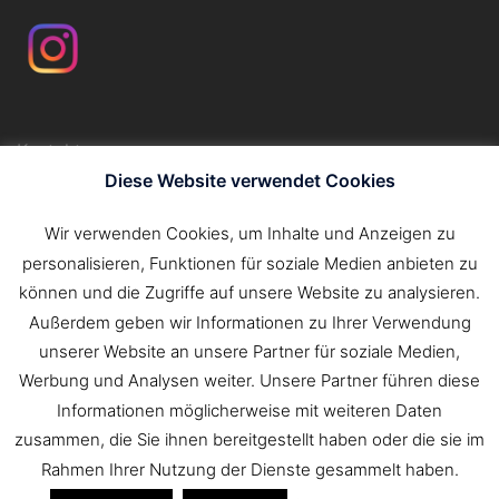
Kontakt
Impressum
Diese Website verwendet Cookies
Datenschutzerklärung
Wir verwenden Cookies, um Inhalte und Anzeigen zu
personalisieren, Funktionen für soziale Medien anbieten zu
Suchen
können und die Zugriffe auf unsere Website zu analysieren.
nach:
Außerdem geben wir Informationen zu Ihrer Verwendung
unserer Website an unsere Partner für soziale Medien,
Werbung und Analysen weiter. Unsere Partner führen diese
Informationen möglicherweise mit weiteren Daten
zusammen, die Sie ihnen bereitgestellt haben oder die sie im
Rahmen Ihrer Nutzung der Dienste gesammelt haben.