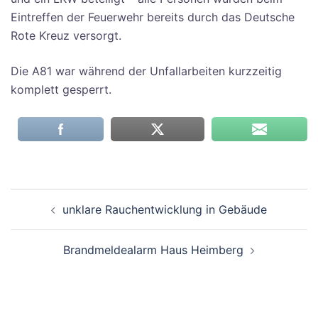
Eintreffen der Feuerwehr bereits durch das Deutsche
Rote Kreuz versorgt.
Die A81 war während der Unfallarbeiten kurzzeitig
komplett gesperrt.
Beitragsnavigation
unklare Rauchentwicklung in Gebäude
Brandmeldealarm Haus Heimberg