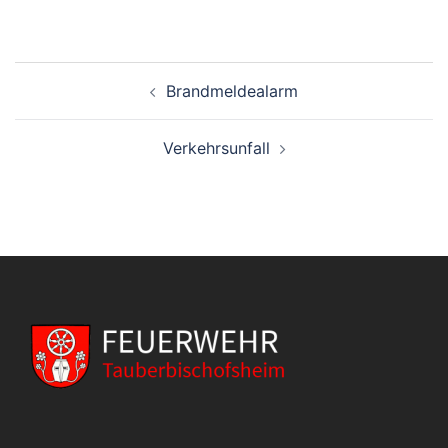
Beitragsnavigation
Brandmeldealarm
Verkehrsunfall