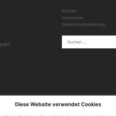
Kontakt
Impressum
Datenschutzerklärung
Suchen
gnet!)
nach:
Diese Website verwendet Cookies