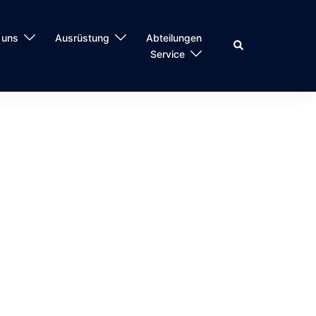
 uns
Ausrüstung
Abteilungen
Suche
Service