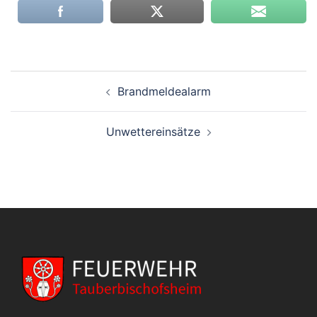
Beitragsnavigation
Brandmeldealarm
Unwettereinsätze