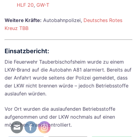
HLF 20
,
GW-T
Weitere Kräfte:
Autobahnpolizei,
Deutsches Rotes
Kreuz TBB
Einsatzbericht:
Die Feuerwehr Tauberbischofsheim wurde zu einem
LKW-Brand auf die Autobahn A81 alarmiert. Bereits auf
der Anfahrt wurde seitens der Polizei gemeldet, dass
der LKW nicht brennen würde – jedoch Betriebsstoffe
auslaufen würden.
Vor Ort wurden die auslaufenden Betriebsstoffe
aufgenommen und der LKW nochmals auf einen
möglichen Brand kontrolliert.