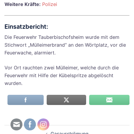
Weitere Kräfte:
Polizei
Einsatzbericht:
Die Feuerwehr Tauberbischofsheim wurde mit dem
Stichwort „Mülleimerbrand“ an den Wörtplatz, vor die
Feuerwache, alarmiert.
Vor Ort rauchten zwei Mülleimer, welche durch die
Feuerwehr mit Hilfe der Kübelspritze abgelöscht
wurden.
Beitragsnavigation
Gasausströmung