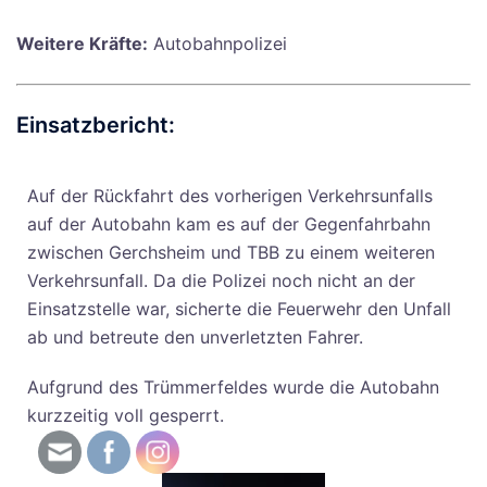
Weitere Kräfte:
Autobahnpolizei
Einsatzbericht:
Auf der Rückfahrt des vorherigen Verkehrsunfalls
auf der Autobahn kam es auf der Gegenfahrbahn
zwischen Gerchsheim und TBB zu einem weiteren
Verkehrsunfall. Da die Polizei noch nicht an der
Einsatzstelle war, sicherte die Feuerwehr den Unfall
ab und betreute den unverletzten Fahrer.
Aufgrund des Trümmerfeldes wurde die Autobahn
kurzzeitig voll gesperrt.