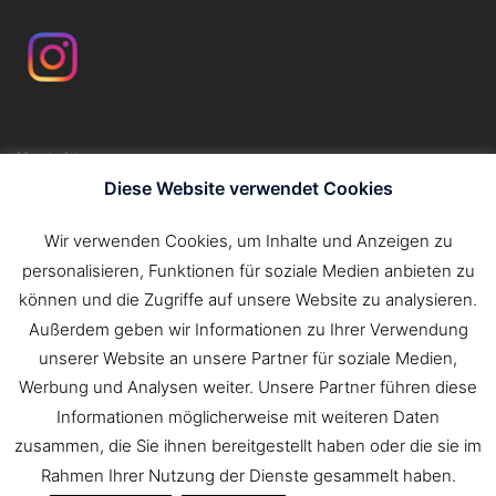
Kontakt
Impressum
Diese Website verwendet Cookies
Datenschutzerklärung
Wir verwenden Cookies, um Inhalte und Anzeigen zu
personalisieren, Funktionen für soziale Medien anbieten zu
können und die Zugriffe auf unsere Website zu analysieren.
Außerdem geben wir Informationen zu Ihrer Verwendung
unserer Website an unsere Partner für soziale Medien,
Werbung und Analysen weiter. Unsere Partner führen diese
Informationen möglicherweise mit weiteren Daten
zusammen, die Sie ihnen bereitgestellt haben oder die sie im
Rahmen Ihrer Nutzung der Dienste gesammelt haben.