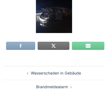
Wasserschaden in Gebäude
Brandmeldealarm