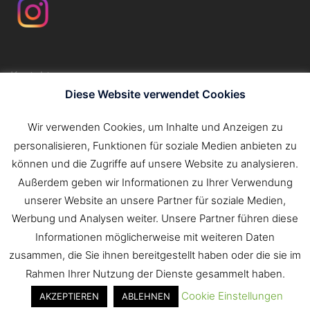
Kontakt
Impressum
Diese Website verwendet Cookies
Datenschutzerklärung
Wir verwenden Cookies, um Inhalte und Anzeigen zu
personalisieren, Funktionen für soziale Medien anbieten zu
Suchen
können und die Zugriffe auf unsere Website zu analysieren.
nach:
Außerdem geben wir Informationen zu Ihrer Verwendung
unserer Website an unsere Partner für soziale Medien,
Werbung und Analysen weiter. Unsere Partner führen diese
Informationen möglicherweise mit weiteren Daten
zusammen, die Sie ihnen bereitgestellt haben oder die sie im
Rahmen Ihrer Nutzung der Dienste gesammelt haben.
Cookie Einstellungen
AKZEPTIEREN
ABLEHNEN