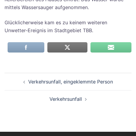
mittels Wassersauger aufgenommen.
Glücklicherweise kam es zu keinem weiteren
Unwetter-Ereignis im Stadtgebiet TBB.
Beitragsnavigation
Verkehrsunfall, eingeklemmte Person
Verkehrsunfall