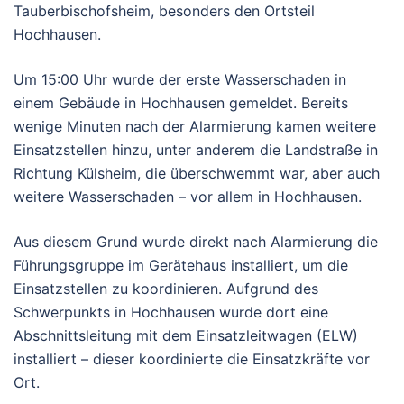
Tauberbischofsheim, besonders den Ortsteil
Hochhausen.
Um 15:00 Uhr wurde der erste Wasserschaden in
einem Gebäude in Hochhausen gemeldet. Bereits
wenige Minuten nach der Alarmierung kamen weitere
Einsatzstellen hinzu, unter anderem die Landstraße in
Richtung Külsheim, die überschwemmt war, aber auch
weitere Wasserschaden – vor allem in Hochhausen.
Aus diesem Grund wurde direkt nach Alarmierung die
Führungsgruppe im Gerätehaus installiert, um die
Einsatzstellen zu koordinieren. Aufgrund des
Schwerpunkts in Hochhausen wurde dort eine
Abschnittsleitung mit dem Einsatzleitwagen (ELW)
installiert – dieser koordinierte die Einsatzkräfte vor
Ort.