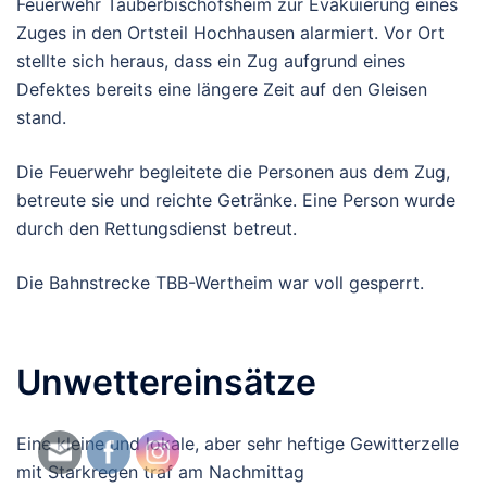
Feuerwehr Tauberbischofsheim zur Evakuierung eines
Zuges in den Ortsteil Hochhausen alarmiert. Vor Ort
stellte sich heraus, dass ein Zug aufgrund eines
Defektes bereits eine längere Zeit auf den Gleisen
stand.
Die Feuerwehr begleitete die Personen aus dem Zug,
betreute sie und reichte Getränke. Eine Person wurde
durch den Rettungsdienst betreut.
Die Bahnstrecke TBB-Wertheim war voll gesperrt.
Unwettereinsätze
Eine kleine und lokale, aber sehr heftige Gewitterzelle
mit Starkregen traf am Nachmittag