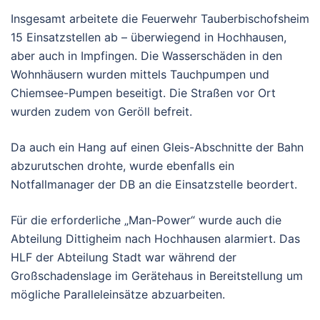
Insgesamt arbeitete die Feuerwehr Tauberbischofsheim
15 Einsatzstellen ab – überwiegend in Hochhausen,
aber auch in Impfingen. Die Wasserschäden in den
Wohnhäusern wurden mittels Tauchpumpen und
Chiemsee-Pumpen beseitigt. Die Straßen vor Ort
wurden zudem von Geröll befreit.
Da auch ein Hang auf einen Gleis-Abschnitte der Bahn
abzurutschen drohte, wurde ebenfalls ein
Notfallmanager der DB an die Einsatzstelle beordert.
Für die erforderliche „Man-Power“ wurde auch die
Abteilung Dittigheim nach Hochhausen alarmiert. Das
HLF der Abteilung Stadt war während der
Großschadenslage im Gerätehaus in Bereitstellung um
mögliche Paralleleinsätze abzuarbeiten.