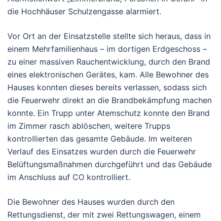
die Hochhäuser Schulzengasse alarmiert.
Vor Ort an der Einsatzstelle stellte sich heraus, dass in
einem Mehrfamilienhaus – im dortigen Erdgeschoss –
zu einer massiven Rauchentwicklung, durch den Brand
eines elektronischen Gerätes, kam. Alle Bewohner des
Hauses konnten dieses bereits verlassen, sodass sich
die Feuerwehr direkt an die Brandbekämpfung machen
konnte. Ein Trupp unter Atemschutz konnte den Brand
im Zimmer rasch ablöschen, weitere Trupps
kontrollierten das gesamte Gebäude. Im weiteren
Verlauf des Einsatzes wurden durch die Feuerwehr
Belüftungsmaßnahmen durchgeführt und das Gebäude
im Anschluss auf CO kontrolliert.
Die Bewohner des Hauses wurden durch den
Rettungsdienst, der mit zwei Rettungswagen, einem