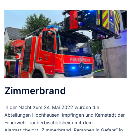
Zimmerbrand
In der Nacht zum 24. Mai 2022 wurden die
Abteilungen Hochhausen, Impfingen und Kernstadt der
Feuerwehr Tauberbischofsheim mit dem
Alarmstichwort „Zimmerbrand, Personen in Gefahr“ in