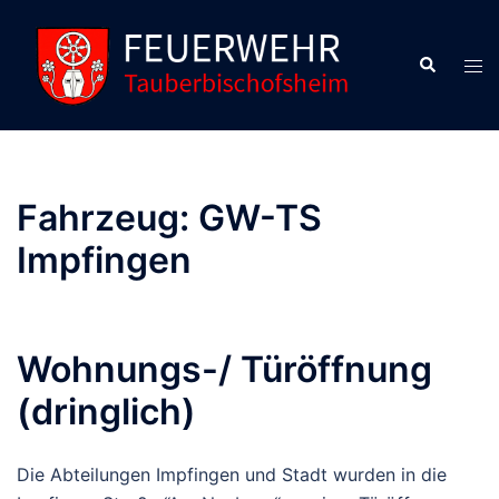
Fahrzeug:
GW-TS
Impfingen
Wohnungs-/ Türöffnung
(dringlich)
Die Abteilungen Impfingen und Stadt wurden in die