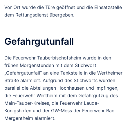
Vor Ort wurde die Türe geöffnet und die Einsatzstelle
dem Rettungsdienst übergeben.
Gefahrgutunfall
Die Feuerwehr Tauberbischofsheim wurde in den
frühen Morgenstunden mit dem Stichwort
„Gefahrgutunfall“ an eine Tankstelle in die Wertheimer
Straße alarmiert. Aufgrund des Stichworts wurden
parallel die Abteilungen Hochhausen und Impfingen,
die Feuerwehr Wertheim mit dem Gefahrgutzug des
Main-Tauber-Kreises, die Feuerwehr Lauda-
Königshofen und der GW-Mess der Feuerwehr Bad
Mergentheim alarmiert.