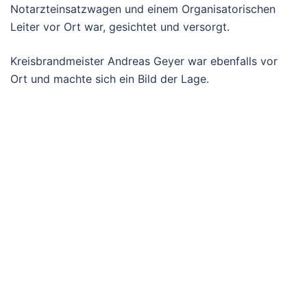
Notarzteinsatzwagen und einem Organisatorischen
Leiter vor Ort war, gesichtet und versorgt.
Kreisbrandmeister Andreas Geyer war ebenfalls vor
Ort und machte sich ein Bild der Lage.