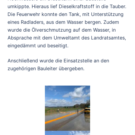
umkippte. Hieraus lief Dieselkraftstoff in die Tauber.
Die Feuerwehr konnte den Tank, mit Unterstützung
eines Radladers, aus dem Wasser bergen. Zudem
wurde die Ölverschmutzung auf dem Wasser, in
Absprache mit dem Umweltamt des Landratsamtes,
eingedämmt und beseitigt.
Anschließend wurde die Einsatzstelle an den
zugehörigen Bauleiter übergeben.