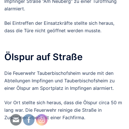
Impfinger Straße “Am Neuberg“ zu einer Türöffnung
alarmiert.
Bei Eintreffen der Einsatzkräfte stellte sich heraus,
dass die Türe nicht geöffnet werden musste.
Ölspur auf Straße
Die Feuerwehr Tauberbischofsheim wurde mit den
Abteilungen Impfingen und Tauberbischofsheim zu
einer Ölspur am Sportplatz in Impfingen alarmiert.
Vor Ort stellte sich heraus, dass die Ölspur circa 50 m
lang war. Die Feuerwehr reinige die Straße in
Zusammenarbeit mit einer Fachfirma.