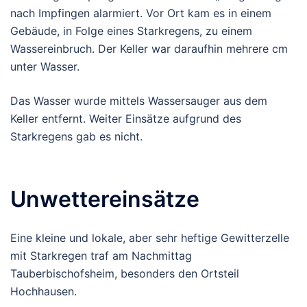
nach Impfingen alarmiert. Vor Ort kam es in einem
Gebäude, in Folge eines Starkregens, zu einem
Wassereinbruch. Der Keller war daraufhin mehrere cm
unter Wasser.
Das Wasser wurde mittels Wassersauger aus dem
Keller entfernt. Weiter Einsätze aufgrund des
Starkregens gab es nicht.
Unwettereinsätze
Eine kleine und lokale, aber sehr heftige Gewitterzelle
mit Starkregen traf am Nachmittag
Tauberbischofsheim, besonders den Ortsteil
Hochhausen.