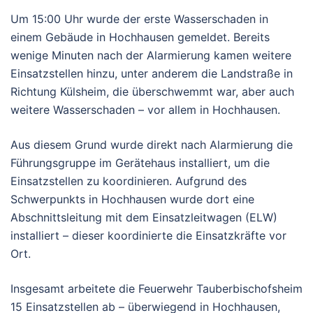
Um 15:00 Uhr wurde der erste Wasserschaden in
einem Gebäude in Hochhausen gemeldet. Bereits
wenige Minuten nach der Alarmierung kamen weitere
Einsatzstellen hinzu, unter anderem die Landstraße in
Richtung Külsheim, die überschwemmt war, aber auch
weitere Wasserschaden – vor allem in Hochhausen.
Aus diesem Grund wurde direkt nach Alarmierung die
Führungsgruppe im Gerätehaus installiert, um die
Einsatzstellen zu koordinieren. Aufgrund des
Schwerpunkts in Hochhausen wurde dort eine
Abschnittsleitung mit dem Einsatzleitwagen (ELW)
installiert – dieser koordinierte die Einsatzkräfte vor
Ort.
Insgesamt arbeitete die Feuerwehr Tauberbischofsheim
15 Einsatzstellen ab – überwiegend in Hochhausen,