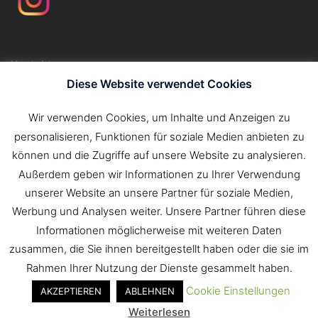
Kontakt
Impressum
Diese Website verwendet Cookies
Datenschutzerklärung
Wir verwenden Cookies, um Inhalte und Anzeigen zu
personalisieren, Funktionen für soziale Medien anbieten zu
können und die Zugriffe auf unsere Website zu analysieren.
Außerdem geben wir Informationen zu Ihrer Verwendung
unserer Website an unsere Partner für soziale Medien,
Werbung und Analysen weiter. Unsere Partner führen diese
Informationen möglicherweise mit weiteren Daten
zusammen, die Sie ihnen bereitgestellt haben oder die sie im
Rahmen Ihrer Nutzung der Dienste gesammelt haben.
Cookie Einstellungen
AKZEPTIEREN
ABLEHNEN
© 2026 Freiwillige Feuerwehr Tauberbischofsheim.
Weiterlesen