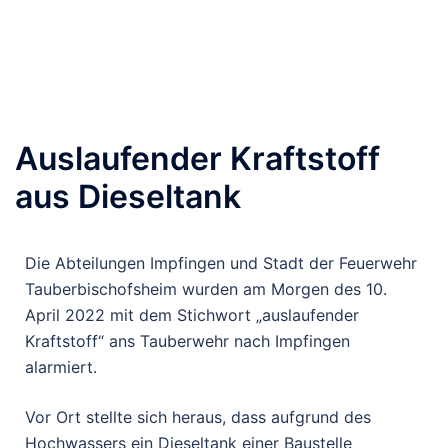
Auslaufender Kraftstoff
aus Dieseltank
Die Abteilungen Impfingen und Stadt der Feuerwehr
Tauberbischofsheim wurden am Morgen des 10.
April 2022 mit dem Stichwort „auslaufender
Kraftstoff“ ans Tauberwehr nach Impfingen
alarmiert.
Vor Ort stellte sich heraus, dass aufgrund des
Hochwassers ein Dieseltank einer Baustelle