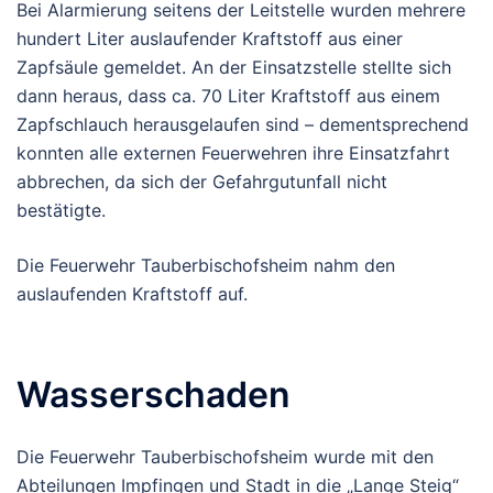
Bei Alarmierung seitens der Leitstelle wurden mehrere
hundert Liter auslaufender Kraftstoff aus einer
Zapfsäule gemeldet. An der Einsatzstelle stellte sich
dann heraus, dass ca. 70 Liter Kraftstoff aus einem
Zapfschlauch herausgelaufen sind – dementsprechend
konnten alle externen Feuerwehren ihre Einsatzfahrt
abbrechen, da sich der Gefahrgutunfall nicht
bestätigte.
Die Feuerwehr Tauberbischofsheim nahm den
auslaufenden Kraftstoff auf.
Wasserschaden
Die Feuerwehr Tauberbischofsheim wurde mit den
Abteilungen Impfingen und Stadt in die „Lange Steig“