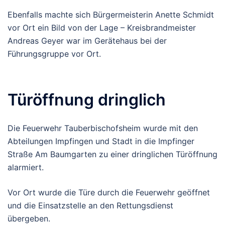
Ebenfalls machte sich Bürgermeisterin Anette Schmidt
vor Ort ein Bild von der Lage – Kreisbrandmeister
Andreas Geyer war im Gerätehaus bei der
Führungsgruppe vor Ort.
Türöffnung dringlich
Die Feuerwehr Tauberbischofsheim wurde mit den
Abteilungen Impfingen und Stadt in die Impfinger
Straße Am Baumgarten zu einer dringlichen Türöffnung
alarmiert.
Vor Ort wurde die Türe durch die Feuerwehr geöffnet
und die Einsatzstelle an den Rettungsdienst
übergeben.