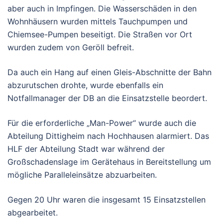
aber auch in Impfingen. Die Wasserschäden in den
Wohnhäusern wurden mittels Tauchpumpen und
Chiemsee-Pumpen beseitigt. Die Straßen vor Ort
wurden zudem von Geröll befreit.
Da auch ein Hang auf einen Gleis-Abschnitte der Bahn
abzurutschen drohte, wurde ebenfalls ein
Notfallmanager der DB an die Einsatzstelle beordert.
Für die erforderliche „Man-Power“ wurde auch die
Abteilung Dittigheim nach Hochhausen alarmiert. Das
HLF der Abteilung Stadt war während der
Großschadenslage im Gerätehaus in Bereitstellung um
mögliche Paralleleinsätze abzuarbeiten.
Gegen 20 Uhr waren die insgesamt 15 Einsatzstellen
abgearbeitet.