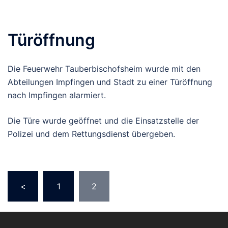
Türöffnung
Die Feuerwehr Tauberbischofsheim wurde mit den
Abteilungen Impfingen und Stadt zu einer Türöffnung
nach Impfingen alarmiert.
Die Türe wurde geöffnet und die Einsatzstelle der
Polizei und dem Rettungsdienst übergeben.
<
1
2