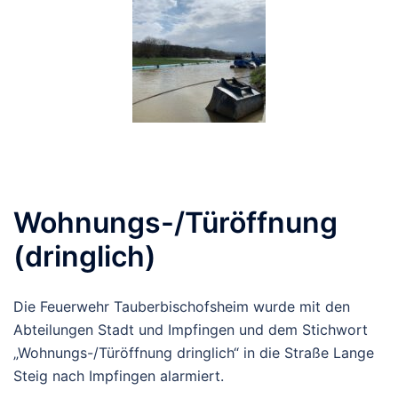
Wohnungs-/Türöffnung
(dringlich)
Die Feuerwehr Tauberbischofsheim wurde mit den
Abteilungen Stadt und Impfingen und dem Stichwort
„Wohnungs-/Türöffnung dringlich“ in die Straße Lange
Steig nach Impfingen alarmiert.